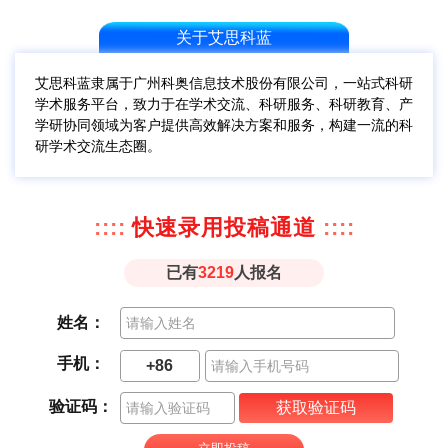
关于艾思科蓝
艾思科蓝隶属于广州科奥信息技术股份有限公司，一站式科研
学术服务平台，致力于在学术交流、科研服务、科研教育、产
学研协同领域为客户提供高效解决方案和服务，构建一流的科
研学术交流生态圈。
::::
快速录用投稿通道
::::
已有
3219
人报名
姓名：
手机：
+86
验证码：
获取验证码