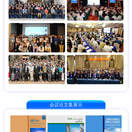
会议论文集展示