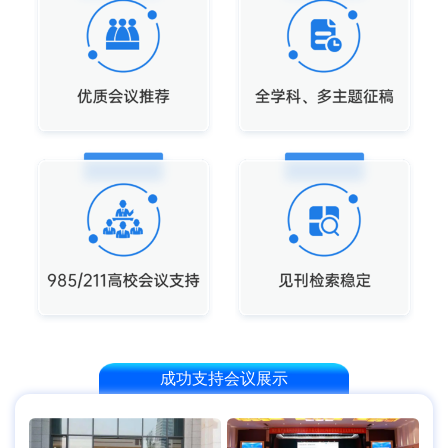
成功支持会议展示