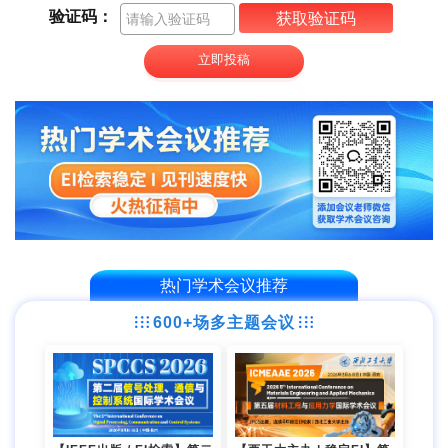
验证码：
获取验证码
立即投稿
热门学术会议推荐
600+场多主题会议